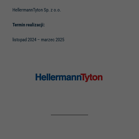
HellermannTyton Sp. z o.o.
Termin realizacji:
listopad 2024 – marzec 2025