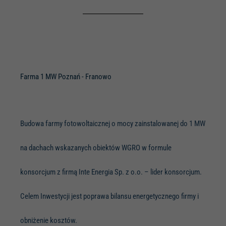
Farma 1 MW Poznań - Franowo
Budowa farmy fotowoltaicznej o mocy zainstalowanej do 1 MW
na dachach wskazanych obiektów WGRO w formule
konsorcjum z firmą Inte Energia Sp. z o.o. – lider konsorcjum.
Celem Inwestycji jest poprawa bilansu energetycznego firmy i
obniżenie kosztów.