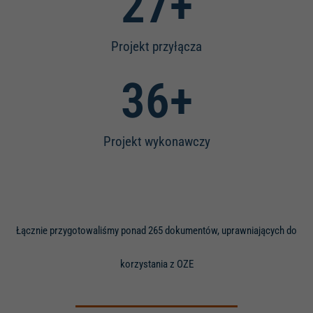
30
+
Projekt przyłącza
40
+
Projekt wykonawczy
Łącznie przygotowaliśmy ponad 265 dokumentów, uprawniających do
korzystania z OZE