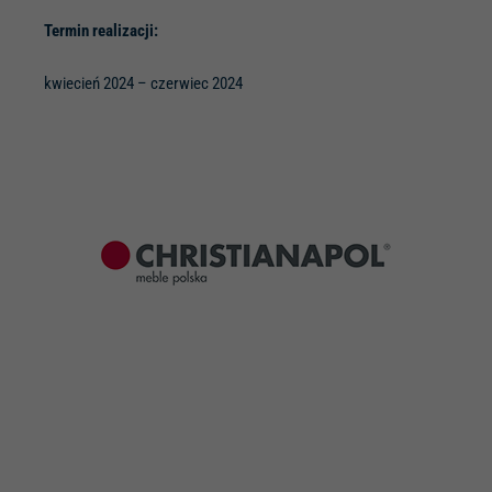
Termin realizacji:
kwiecień 2024 – czerwiec 2024