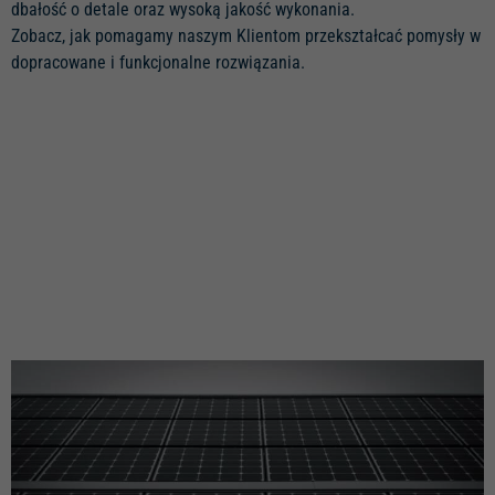
dbałość o detale oraz wysoką jakość wykonania.
Zobacz, jak pomagamy naszym Klientom przekształcać pomysły w
dopracowane i funkcjonalne rozwiązania.