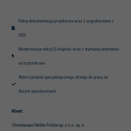
Pełna dokumentacja projektowa wraz z uzgodnieniami z
OSD
Modernizacja sekcji (5 słupów) wraz z wymianą uziemienia
na trzyotokowe
Wykorzystanie specjalistycznego dźwigu do pracy na
dużych wysokościach
Klient:
Christianapol Meble Polska sp. z o.o. sp. k.