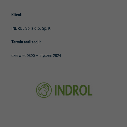
Klient:
INDROL Sp. z o.o. Sp. K.
Termin realizacji:
czerwiec 2023 – styczeń 2024