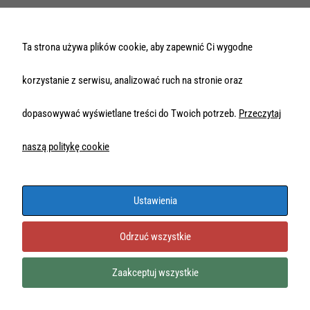
Ta strona używa plików cookie, aby zapewnić Ci wygodne
korzystanie z serwisu, analizować ruch na stronie oraz
dopasowywać wyświetlane treści do Twoich potrzeb.
Przeczytaj
naszą politykę cookie
Ustawienia
Odrzuć wszystkie
Zaakceptuj wszystkie