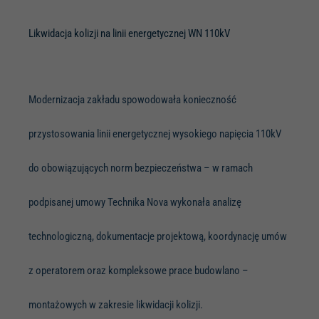
Likwidacja kolizji na linii energetycznej WN 110kV
Modernizacja zakładu spowodowała konieczność
przystosowania linii energetycznej wysokiego napięcia 110kV
do obowiązujących norm bezpieczeństwa – w ramach
podpisanej umowy Technika Nova wykonała analizę
technologiczną, dokumentacje projektową, koordynację umów
z operatorem oraz kompleksowe prace budowlano –
montażowych w zakresie likwidacji kolizji.