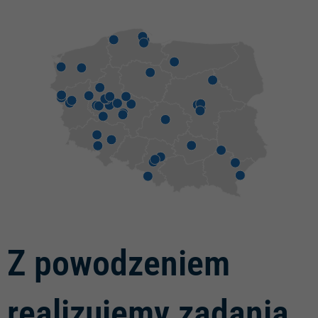
Z powodzeniem
realizujemy zadania