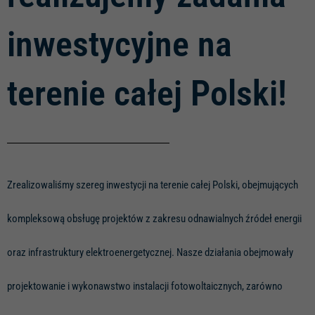
inwestycyjne na
terenie całej Polski!
Zrealizowaliśmy szereg inwestycji na terenie całej Polski, obejmujących
kompleksową obsługę projektów z zakresu odnawialnych źródeł energii
oraz infrastruktury elektroenergetycznej. Nasze działania obejmowały
projektowanie i wykonawstwo instalacji fotowoltaicznych, zarówno