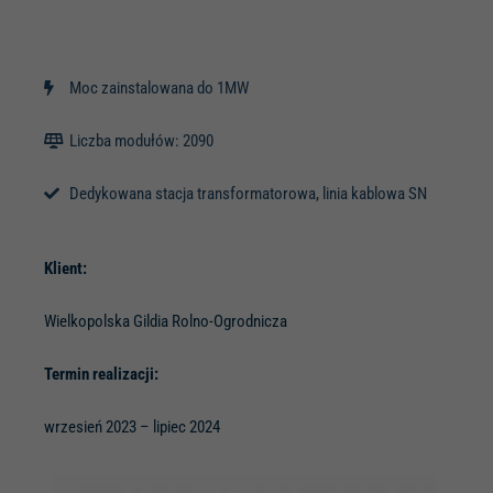
Moc zainstalowana do 1MW
Liczba modułów: 2090
Dedykowana stacja transformatorowa, linia kablowa SN
Klient:
Wielkopolska Gildia Rolno-Ogrodnicza
Termin realizacji:
wrzesień 2023 – lipiec 2024