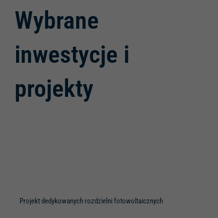
Wybrane
inwestycje i
projekty
Projekt dedykowanych rozdzielni fotowoltaicznych