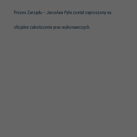
Prezes Zarządu – Jarosław Pyła został zaproszony na
oficjalne zakończenie prac wykonawczych.