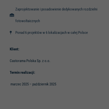
Zaprojektowanie i posadowienie dedykowanych rozdzielni
fotowoltaicznych
Ponad 6 projektów w 6 lokalizacjach w całej Polsce
Klient:
Castorama Polska Sp. z o.o.
Termin realizacji:
marzec 2025 – październik 2025