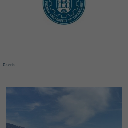
Galeria