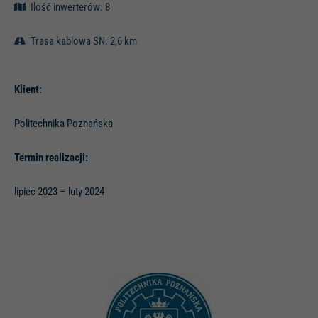
Ilość inwerterów: 8
Trasa kablowa SN: 2,6 km
Klient:
Politechnika Poznańska
Termin realizacji:
lipiec 2023 – luty 2024